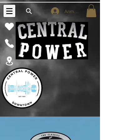
Anmelden